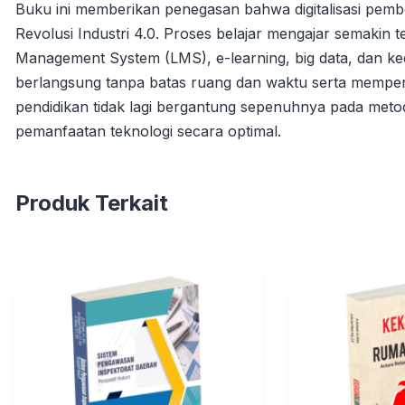
Buku ini memberikan penegasan bahwa digitalisasi pembe
Revolusi Industri 4.0. Proses belajar mengajar semakin te
Management System (LMS), e-learning, big data, dan ke
berlangsung tanpa batas ruang dan waktu serta memperlu
pendidikan tidak lagi bergantung sepenuhnya pada meto
pemanfaatan teknologi secara optimal.
Produk Terkait