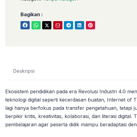
Bagikan :
Deskripsi
Ekosistem pendidikan pada era Revolusi Industri 4.0 me
teknologi digital seperti kecerdasan buatan, Internet of 
lagi hanya berfokus pada transfer pengetahuan, tetapi 
berpikir kritis, kreativitas, kolaborasi, dan literasi digit
pembelajaran agar peserta didik mampu beradaptasi den