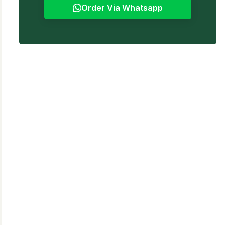
Order Via Whatsapp