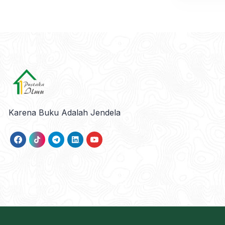
Karena Buku Adalah Jendela