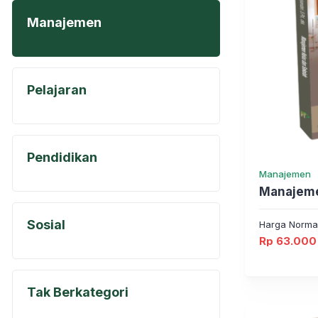
Manajemen
Pelajaran
Pendidikan
Manajemen
Manajeme
Sosial
Harga Norma
Rp
63.000
Tak Berkategori