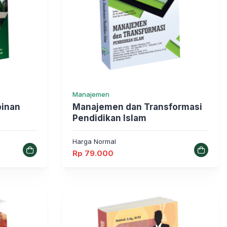
Manajemen
inan
Manajemen dan Transformasi
Pendidikan Islam
Harga Normal
Rp
79.000