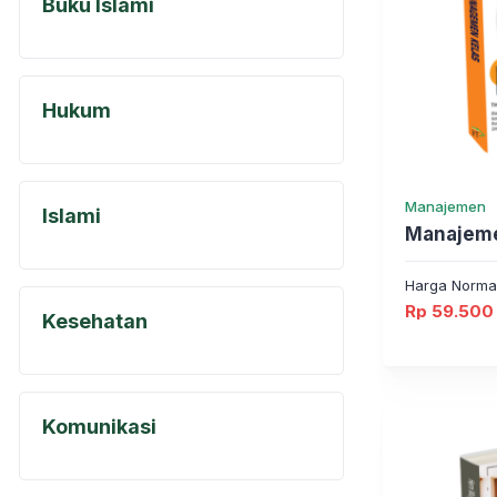
Buku Islami
Hukum
Manajemen
Islami
Manajeme
Harga Norma
Rp
59.500
Kesehatan
Komunikasi