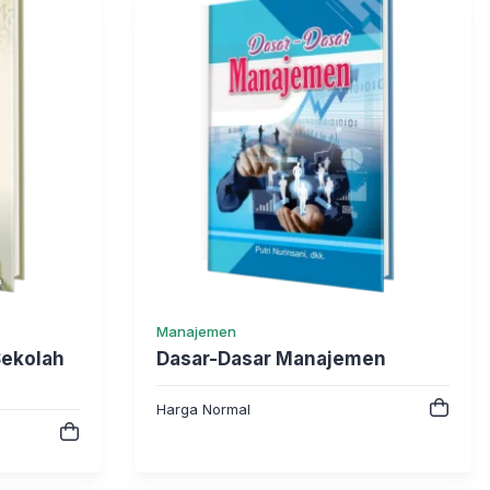
Manajemen
Sekolah
Dasar-Dasar Manajemen
Harga Normal