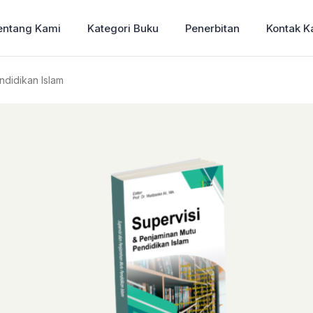
entang Kami
Kategori Buku
Penerbitan
Kontak K
ndidikan Islam