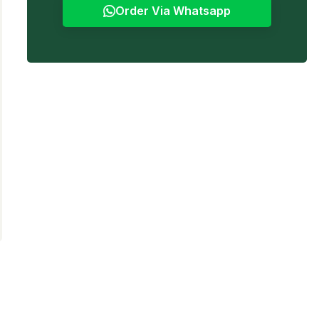
Order Via Whatsapp