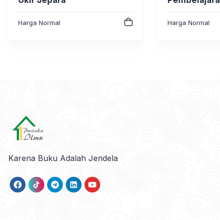
Quality Ma
Harga Normal
Harga Normal
Karena Buku Adalah Jendela