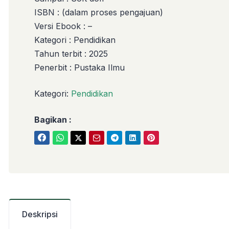
ISBN : (dalam proses pengajuan)
Versi Ebook : –
Kategori : Pendidikan
Tahun terbit : 2025
Penerbit : Pustaka Ilmu
Kategori:
Pendidikan
Bagikan :
Deskripsi