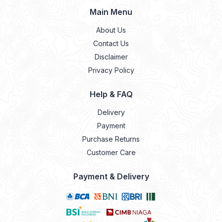
Main Menu
About Us
Contact Us
Disclaimer
Privacy Policy
Help & FAQ
Delivery
Payment
Purchase Returns
Customer Care
Payment & Delivery