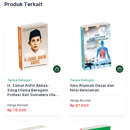
Produk Terkait
Tanpa Kategori
Tanpa Kategori
H. Zainal Arifin Abbas :
Ilmu Alamiah Dasar dan
Sang Ulama Beragam
Nilai Keislaman
Profesi dari Sumatera Utara
untuk Nusantara
Harga Normal
Harga Normal
Rp
87.000
Rp
79.000