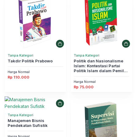
Tanpa Kategori
Tanpa Kategori
Takdir Politik Prabowo
Politik dan Nasionalisme
Islam: Kontestasi Partai
Politik Islam dalam Pemilu
Harga Normal
Serentak
Rp
110.000
Harga Normal
Rp
75.000
Tanpa Kategori
Manajemen Bisnis
Pendekatan Sufistik
Harga Normal