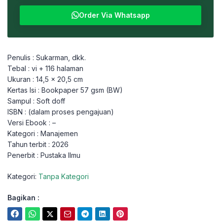
Order Via Whatsapp
Penulis : Sukarman, dkk.
Tebal : vi + 116 halaman
Ukuran : 14,5 x 20,5 cm
Kertas Isi : Bookpaper 57 gsm (BW)
Sampul : Soft doff
ISBN : (dalam proses pengajuan)
Versi Ebook : –
Kategori : Manajemen
Tahun terbit : 2026
Penerbit : Pustaka Ilmu
Kategori:
Tanpa Kategori
Bagikan :