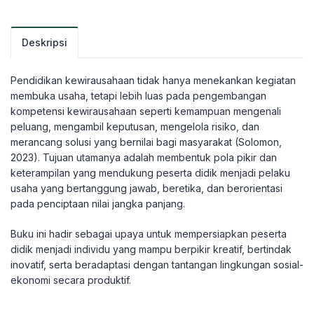
Deskripsi
Pendidikan kewirausahaan tidak hanya menekankan kegiatan
membuka usaha, tetapi lebih luas pada pengembangan
kompetensi kewirausahaan seperti kemampuan mengenali
peluang, mengambil keputusan, mengelola risiko, dan
merancang solusi yang bernilai bagi masyarakat (Solomon,
2023). Tujuan utamanya adalah membentuk pola pikir dan
keterampilan yang mendukung peserta didik menjadi pelaku
usaha yang bertanggung jawab, beretika, dan berorientasi
pada penciptaan nilai jangka panjang.
Buku ini hadir sebagai upaya untuk mempersiapkan peserta
didik menjadi individu yang mampu berpikir kreatif, bertindak
inovatif, serta beradaptasi dengan tantangan lingkungan sosial-
ekonomi secara produktif.