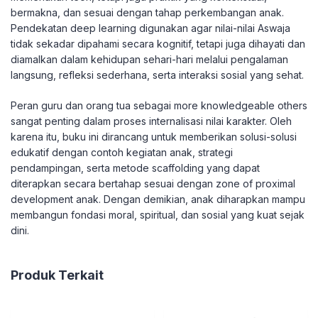
bermakna, dan sesuai dengan tahap perkembangan anak.
Pendekatan deep learning digunakan agar nilai-nilai Aswaja
tidak sekadar dipahami secara kognitif, tetapi juga dihayati dan
diamalkan dalam kehidupan sehari-hari melalui pengalaman
langsung, refleksi sederhana, serta interaksi sosial yang sehat.
Peran guru dan orang tua sebagai more knowledgeable others
sangat penting dalam proses internalisasi nilai karakter. Oleh
karena itu, buku ini dirancang untuk memberikan solusi-solusi
edukatif dengan contoh kegiatan anak, strategi
pendampingan, serta metode scaffolding yang dapat
diterapkan secara bertahap sesuai dengan zone of proximal
development anak. Dengan demikian, anak diharapkan mampu
membangun fondasi moral, spiritual, dan sosial yang kuat sejak
dini.
Produk Terkait