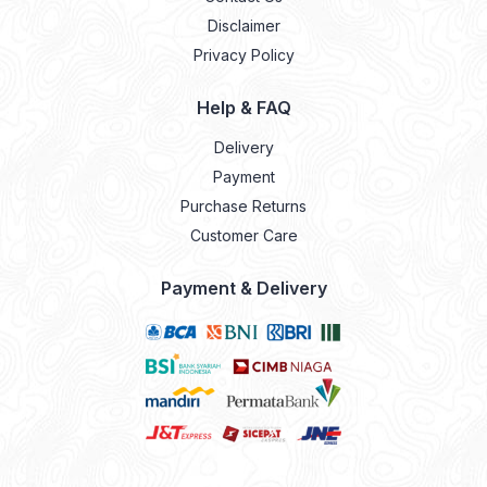
Disclaimer
Privacy Policy
Help & FAQ
Delivery
Payment
Purchase Returns
Customer Care
Payment & Delivery