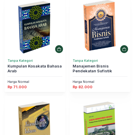
Tanpa Kategori
Tanpa Kategori
Kumpulan Kosakata Bahasa
Manajemen Bisnis
Arab
Pendekatan Sufistik
Harga Normal
Harga Normal
Rp
71.000
Rp
82.000